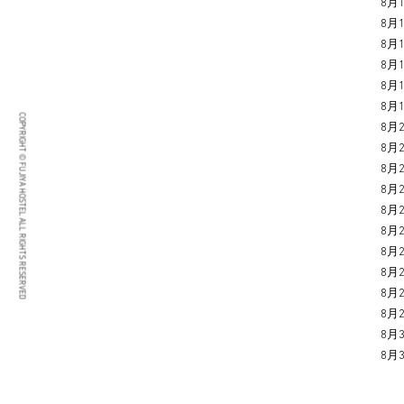
8月1
8月1
8月1
8月1
8月1
8月1
COPYRIGHT © FUJIYA HOSTEL ALL RIGHTS RESERVED
8月2
8月2
8月
8月2
8月2
8月
8月
8月
8月2
8月2
8月3
8月3