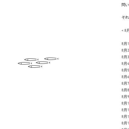
問い
それ
< 
8月1
8月2
8月
8月4
8月5
8月
8月
8月
8月9
8月
8月1
8月1
8月1