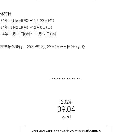
休館日
024年11月6日(水)〜11月22日(金)
024年12月2日(月)〜12月8日(日)
024年12月18日(水)〜12月26日(木)
末年始休業は、2024年12月29日(日)〜4日(土)まで
2024
09.04
wed
KOSHIKI ART 2024 会期のご予約受付開始