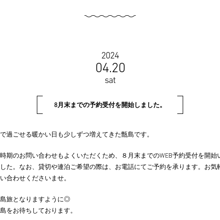
2024
04.20
sat
8月末までの予約受付を開始しました。
で過ごせる暖かい日も少しずつ増えてきた甑島です。
時期のお問い合わせもよくいただくため、８月末までのWEB予約受付を開始
した。なお、貸切や連泊ご希望の際は、お電話にてご予約を承ります。お気
い合わせくださいませ。
島旅となりますように◎
島をお待ちしております。