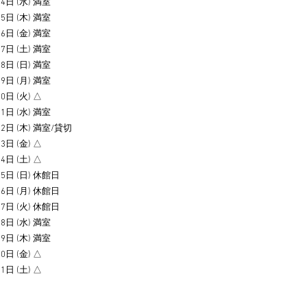
4日 (水) 満室
5日 (木) 満室
6日 (金) 満室
7日 (土) 満室
8日 (日) 満室
9日 (月) 満室
0日 (火) △
1日 (水) 満室
22日 (木) 満室/貸切
3日 (金) △
4日 (土) △
25日 (日) 休館日
26日 (月) 休館日
27日 (火) 休館日
8日 (水) 満室
9日 (木) 満室
0日 (金) △
1日 (土) △