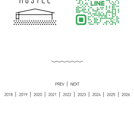
PREV
NEXT
2018
2019
2020
2021
2022
2023
2024
2025
2026